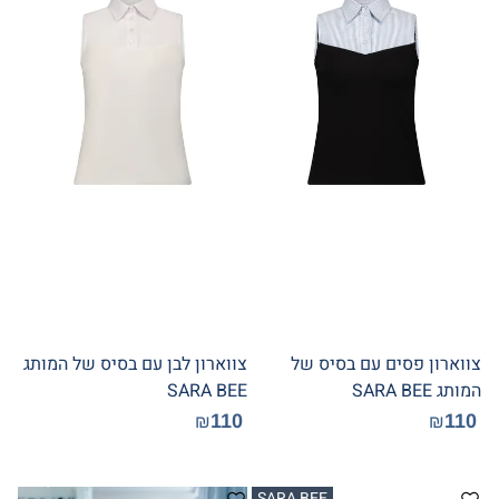
צווארון פסים עם בסיס של
צווארון לבן עם בסיס של המותג
המותג SARA BEE
SARA BEE
110
110
₪
₪
SARA BEE