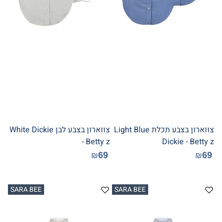
צווארון בצבע תכלת Light Blue
צווארון בצבע לבן White Dickie
- Betty z
Dickie - Betty z
69
69
₪
₪
SARA BEE
SARA BEE