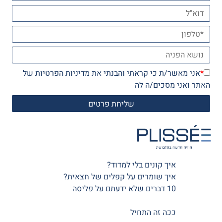
*
אני מאשר/ת כי קראתי והבנתי את
מדיניות הפרטיות
של
האתר ואני מסכים/ה לה
איך קונים בלי למדוד?
איך שומרים על קפלים של חצאית?
10 דברים שלא ידעתם על פליסה
ככה זה התחיל