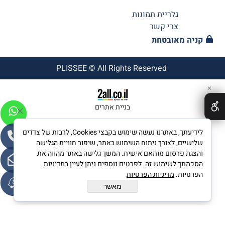
גלריית תמונות
צרי קשר
קניה מאובטחת
PLISSEE © All Rights Reserved
✕
בניית אתרים
לידיעתך, באתרנו נעשה שימוש בקבצי Cookies, לרבות של צדדים
שלישיים, לצורך ניתוח השימוש באתר, שיפור חוויית הגלישה
והצגת פרסום מותאם אישית. המשך גלישה באתר מהווה את
הסכמתך לשימוש זה. לפרטים נוספים ניתן לעיין במדיניות
הפרטיות.
מדיניות הפרטיות
מאשר