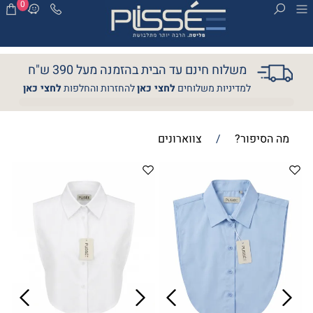
0
משלוח חינם עד הבית בהזמנה מעל 390 ש"ח
למדיניות משלוחים
לחצי כאן
להחזרות והחלפות
לחצי כאן
מה הסיפור?
/
צווארונים