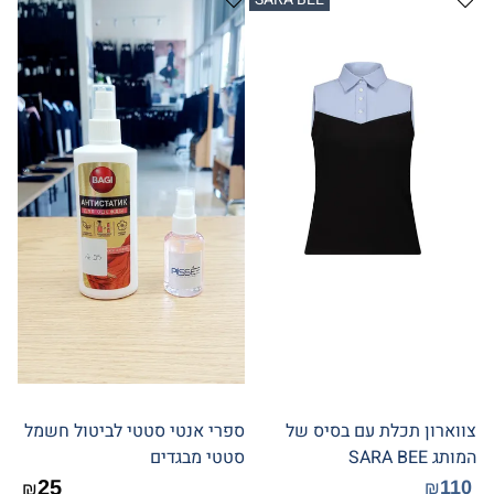
צווארון תכלת עם בסיס של
ספרי אנטי סטטי לביטול חשמל
המותג SARA BEE
סטטי מבגדים
25
110
₪
₪