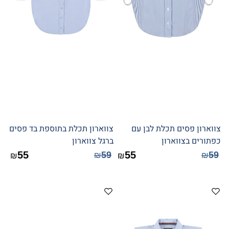
צווארון פסים תכלת לבן עם
צווארון תכלת בתוספת בד פסים
כפתורים בצווארון
ברגל צווארון
55
55
59
59
₪
₪
₪
₪