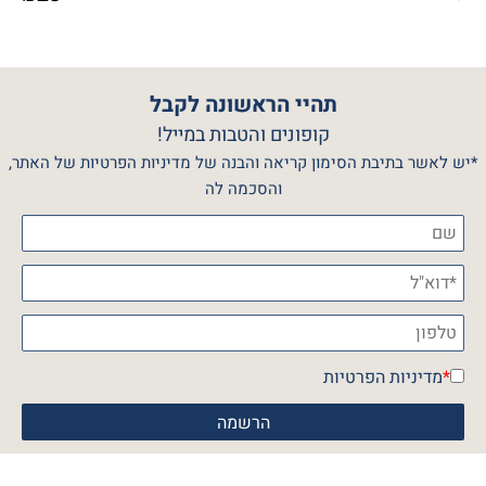
תהיי הראשונה לקבל
קופונים והטבות במייל!
*יש לאשר בתיבת הסימון קריאה והבנה של מדיניות הפרטיות של האתר,
והסכמה לה
*
מדיניות הפרטיות