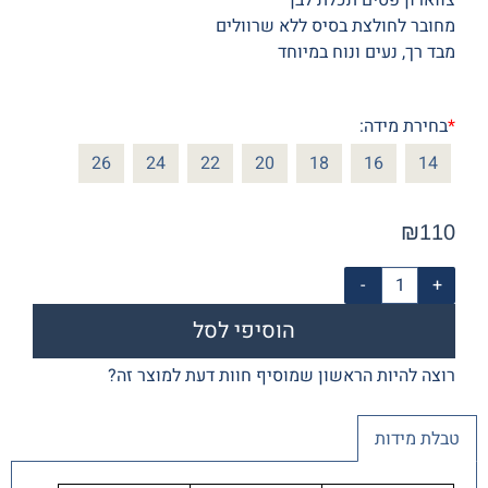
מחובר לחולצת בסיס ללא שרוולים
מבד רך, נעים ונוח במיוחד
*
בחירת מידה:
26
24
22
20
18
16
14
₪
110
הוסיפי לסל
רוצה להיות הראשון שמוסיף חוות דעת למוצר זה?
טבלת מידות