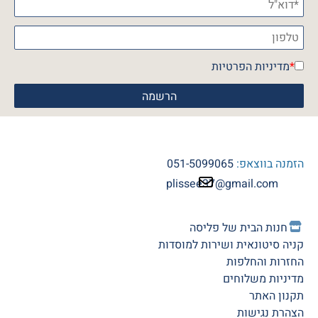
*
מדיניות הפרטיות
הזמנה בווצאפ:
051-5099065
plissee37@gmail.com
חנות הב
ית של פליסה
קניה סיטונאית ושירות למוסדות
החזרות והחלפות
מדיניות משלוחים
תקנון האתר
הצהרת נגישות