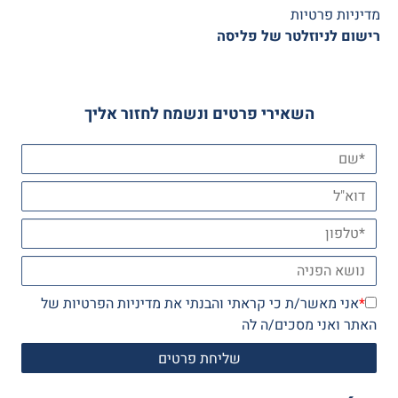
מדיניות פרטיות
רישום לניוזלטר של פליסה
השאירי פרטים ונשמח לחזור אליך
*
אני מאשר/ת כי קראתי והבנתי את
מדיניות הפרטיות
של
האתר ואני מסכים/ה לה