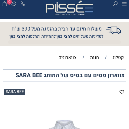
0
משלוח חינם עד הבית בהזמנה מעל 390 ש"ח
למדיניות משלוחים
לחצי כאן
להחזרות והחלפות
לחצי כאן
קטלוג
/
חנות
/
צווארונים
צווארון פסים עם בסיס של המותג SARA BEE
SARA BEE