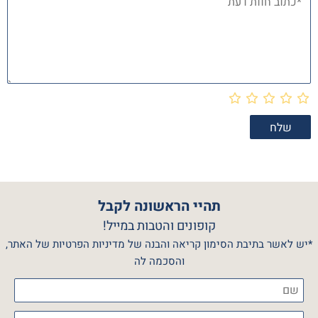
תהיי הראשונה לקבל
קופונים והטבות במייל!
*יש לאשר בתיבת הסימון קריאה והבנה של מדיניות הפרטיות של האתר,
והסכמה לה