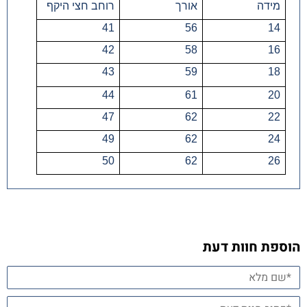
מידה
אורך
רוחב חצי היקף
41
56
14
42
58
16
43
59
18
44
61
20
47
62
22
49
62
24
50
62
26
הוספת חוות דעת