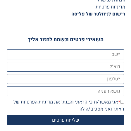
מדיניות פרטיות
רישום לניוזלטר של פליסה
השאירי פרטים ונשמח לחזור אליך
*
אני מאשר/ת כי קראתי והבנתי את
מדיניות הפרטיות
של
האתר ואני מסכים/ה לה