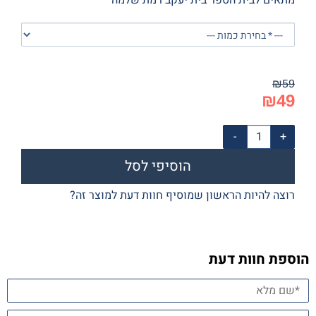
₪
59
₪
49
הוסיפי לסל
רוצה להיות הראשון שמוסיף חוות דעת למוצר זה?
הוספת חוות דעת