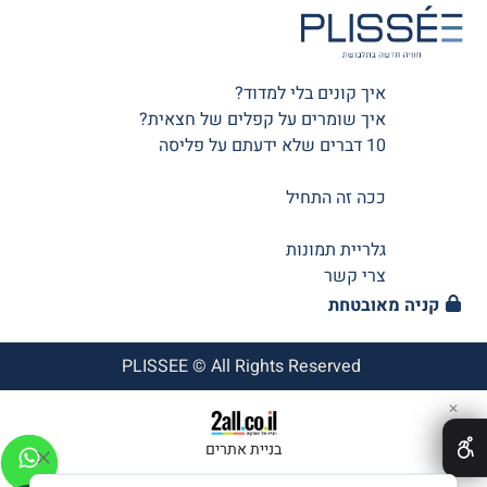
איך קונים בלי למדוד?
איך שומרים על קפלים של חצאית?
10 דברים שלא ידעתם על פליסה
ככה זה התחיל
גלריית תמונות
צרי קשר
קניה מאובטחת
PLISSEE © All Rights Reserved
✕
בניית אתרים