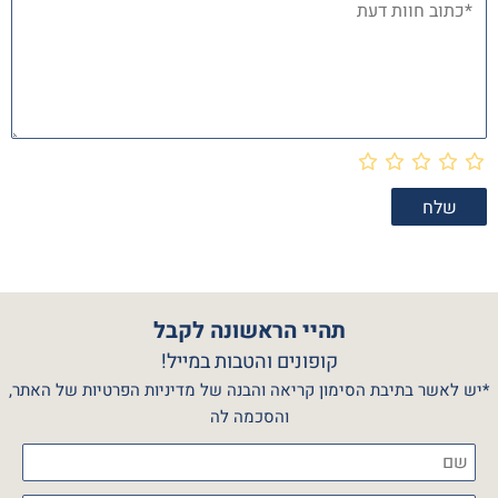
תהיי הראשונה לקבל
קופונים והטבות במייל!
*יש לאשר בתיבת הסימון קריאה והבנה של מדיניות הפרטיות של האתר,
והסכמה לה