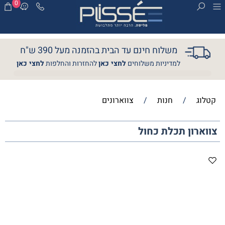
0
משלוח חינם עד הבית בהזמנה מעל 390 ש"ח
למדיניות משלוחים
לחצי כאן
להחזרות והחלפות
לחצי כאן
קטלוג
/
חנות
/
צווארונים
צווארון תכלת כחול