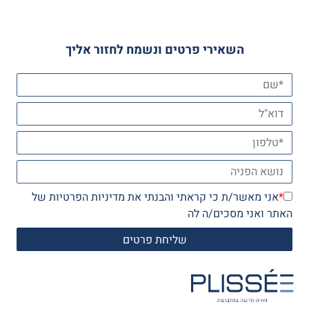
השאירי פרטים ונשמח לחזור אליך
*
אני מאשר/ת כי קראתי והבנתי את
מדיניות הפרטיות
של
האתר ואני מסכים/ה לה