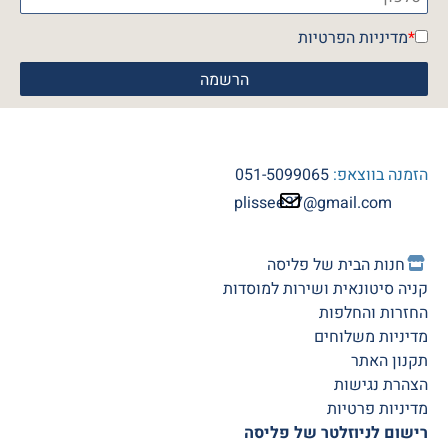
*
מדיניות הפרטיות
הזמנה בווצאפ:
051-5099065
plissee37@gmail.com
חנות הב
ית של פליסה
קניה סיטונאית ושירות למוסדות
החזרות והחלפות
מדיניות משלוחים
תקנון האתר
הצהרת נגישות
מדיניות פרטיות
רישום לניוזלטר של פליסה