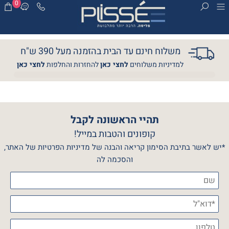
0
משלוח חינם עד הבית בהזמנה מעל 390 ש"ח
למדיניות משלוחים
לחצי כאן
להחזרות והחלפות
לחצי כאן
תהיי הראשונה לקבל
קופונים והטבות במייל!
*יש לאשר בתיבת הסימון קריאה והבנה של מדיניות הפרטיות של האתר,
והסכמה לה