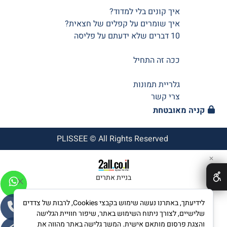
איך קונים בלי למדוד?
איך שומרים על קפלים של חצאית?
10 דברים שלא ידעתם על פליסה
ככה זה התחיל
גלריית תמונות
צרי קשר
קניה מאובטחת
PLISSEE © All Rights Reserved
✕
בניית אתרים
לידיעתך, באתרנו נעשה שימוש בקבצי Cookies, לרבות של צדדים
שלישיים, לצורך ניתוח השימוש באתר, שיפור חוויית הגלישה
והצגת פרסום מותאם אישית. המשך גלישה באתר מהווה את