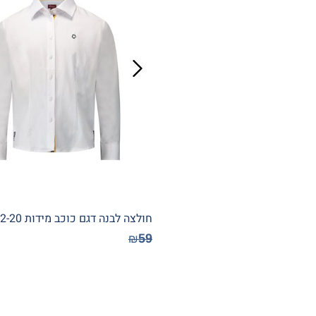
חולצה לבנה דגם כוכב מידות 12-20
59
₪