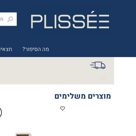
מה הסיפור?
חצאיו
מוצרים משלימים