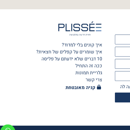
איך קונים בלי למדוד?
איך שומרים על קפלים של חצאית?
10 דברים שלא ידעתם על פליסה
ככה זה התחיל
גלריית תמונות
צרי קשר
ה לה
קניה מאובטחת