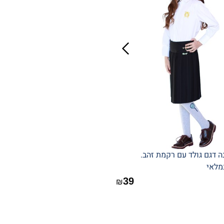
ה דגם גולד עם רקמת זהב.
מלאי
39
₪