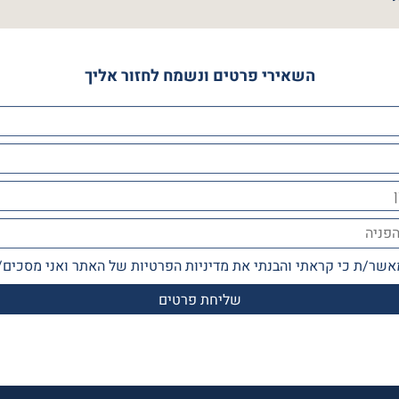
השאירי פרטים ונשמח לחזור אליך
אשר/ת כי קראתי והבנתי את
מדיניות הפרטיות
של האתר ואני מסכים/