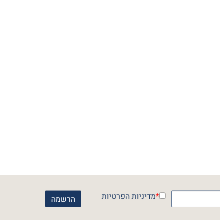
*
מדיניות הפרטיות