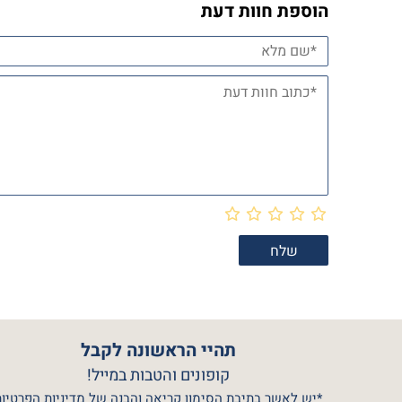
הוספת חוות דעת
תהיי הראשונה לקבל
קופונים והטבות במייל!
*יש לאשר בתיבת הסימון קריאה והבנה של מדיניות הפרטיות