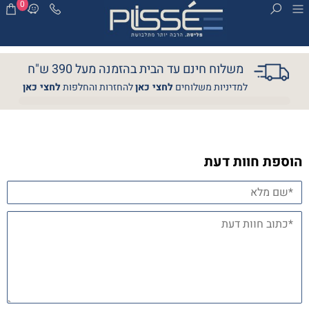
0
משלוח חינם עד הבית בהזמנה מעל 390 ש"ח
למדיניות משלוחים
לחצי כאן
להחזרות והחלפות
לחצי כאן
הוספת חוות דעת