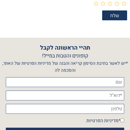
תהיי הראשונה לקבל
קופונים והטבות במייל!
*יש לאשר בתיבת הסימון קריאה והבנה של מדיניות הפרטיות של האתר,
והסכמה לה
*
מדיניות הפרטיות