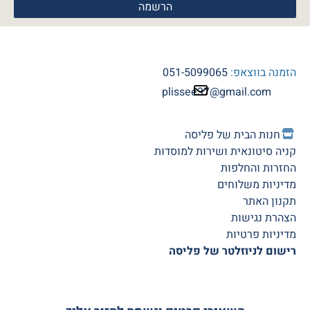
הזמנה בווצאפ:
051-5099065
plissee37@gmail.com
חנות הב
ית של פליסה
קניה סיטונאית ושירות למוסדות
החזרות והחלפות
מדיניות משלוחים
תקנון האתר
הצהרת נגישות
מדיניות פרטיות
רישום לניוזלטר של פליסה