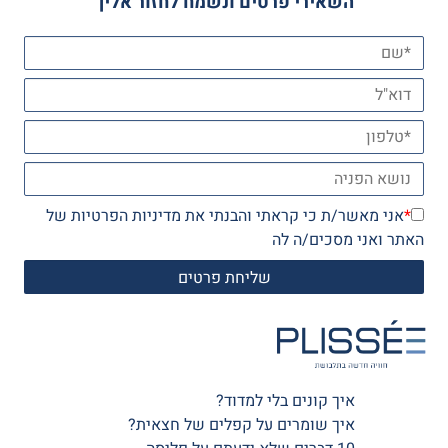
השאירי פרטים ונשמח לחזור אליך
*
אני מאשר/ת כי קראתי והבנתי את
מדיניות הפרטיות
של
האתר ואני מסכים/ה לה
איך קונים בלי למדוד?
איך שומרים על קפלים של חצאית?