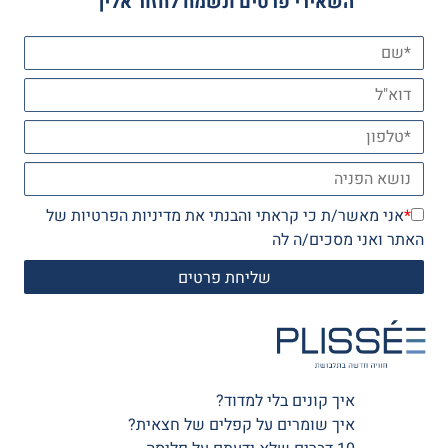
השאירי פרטים ונשמח לחזור אליך
*
אני מאשר/ת כי קראתי והבנתי את
מדיניות הפרטיות
של
האתר ואני מסכים/ה לה
איך קונים בלי למדוד?
איך שומרים על קפלים של חצאית?