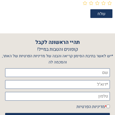
תהיי הראשונה לקבל
קופונים והטבות במייל!
*יש לאשר בתיבת הסימון קריאה והבנה של מדיניות הפרטיות של האתר,
והסכמה לה
*
מדיניות הפרטיות