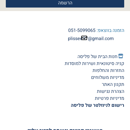
הזמנה בווצאפ:
051-5099065
plissee37@gmail.com
חנות הב
ית של פליסה
קניה סיטונאית ושירות למוסדות
החזרות והחלפות
מדיניות משלוחים
תקנון האתר
הצהרת נגישות
מדיניות פרטיות
רישום לניוזלטר של פליסה