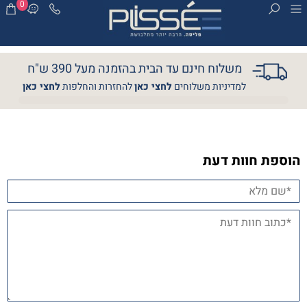
0
משלוח חינם עד הבית בהזמנה מעל 390 ש"ח
למדיניות משלוחים
לחצי כאן
להחזרות והחלפות
לחצי כאן
הוספת חוות דעת