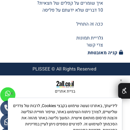
איך שומרים על קפלים של חצאית?
10 דברים שלא ידעתם על פליסה
ככה זה התחיל
גלריית תמונות
צרי קשר
קניה מאובטחת
PLISSEE © All Rights Reserved
✕
בניית אתרים
לידיעתך, באתרנו נעשה שימוש בקבצי Cookies, לרבות של צדדים
שלישיים, לצורך ניתוח השימוש באתר, שיפור חוויית הגלישה
והצגת פרסום מותאם אישית. המשך גלישה באתר מהווה את
הסכמתך לשימוש זה. לפרטים נוספים ניתן לעיין במדיניות