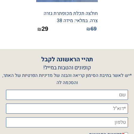
חולצה תכלת מכופתרת גזרה
צרה. במלאי: מידה 38
29
69
₪
₪
תהיי הראשונה לקבל
קופונים והטבות במייל!
*יש לאשר בתיבת הסימון קריאה והבנה של מדיניות הפרטיות של האתר,
והסכמה לה