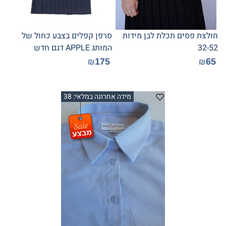
חולצת פסים תכלת לבן מידות
סרפן קפלים בצבע כחול של
32-52
המותג APPLE דגם חדש
175
65
₪
₪
מידה אחרונה במלאי: 38