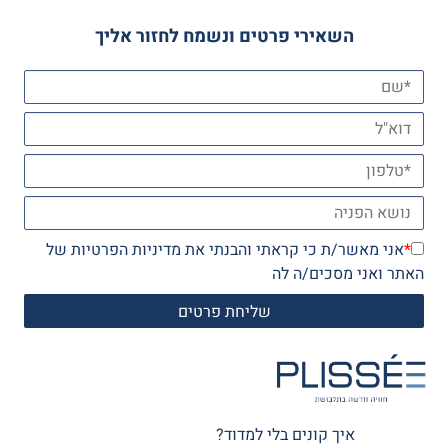
השאירי פרטים ונשמח לחזור אליך
*
אני מאשר/ת כי קראתי והבנתי את
מדיניות הפרטיות
של
האתר ואני מסכים/ה לה
איך קונים בלי למדוד?