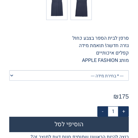
סרפן לבית הספר בצבע כחול
גזרה חדשה! תואמת מידה
קפלים איכותיים
מותג APPLE FASHION
₪
175
הוסיפי לסל
רוצה להיות הראשון שמוסיף חוות דעת למוצר זה?