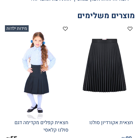
מוצרים משלימים
מידות ילדות
חצאית אקורדיון סולנו
חצאית קפלים מקדימה דגם
סולנו קלאסי