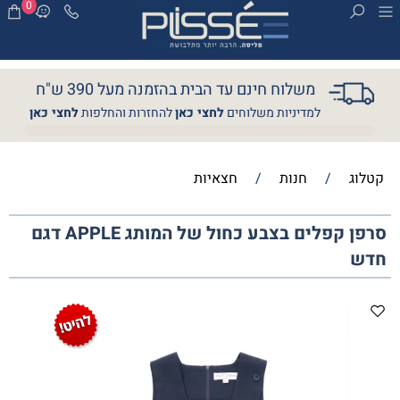
0
משלוח חינם עד הבית בהזמנה מעל 390 ש"ח
למדיניות משלוחים
לחצי כאן
להחזרות והחלפות
לחצי כאן
קטלוג
/
חנות
/
חצאיות
סרפן קפלים בצבע כחול של המותג APPLE דגם
חדש