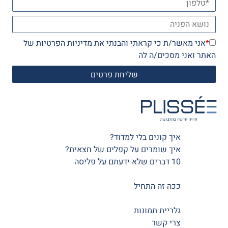
*
אני מאשר/ת כי קראתי והבנתי את
מדיניות הפרטיות
של
האתר ואני מסכים/ה לה
איך קונים בלי למדוד?
איך שומרים על קפלים של חצאית?
10 דברים שלא ידעתם על פליסה
ככה זה התחיל
גלריית תמונות
צרי קשר