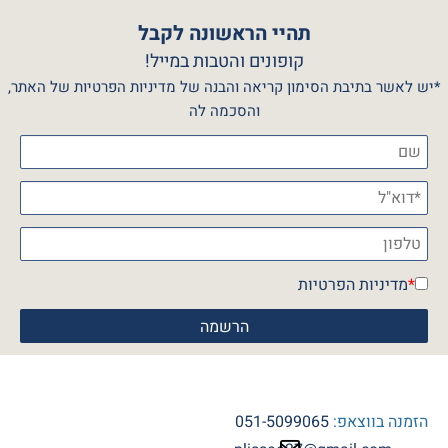
תהיי הראשונה לקבל
קופונים והטבות במייל!
*יש לאשר בתיבת הסימון קריאה והבנה של מדיניות הפרטיות של האתר,
והסכמה לה
*
מדיניות הפרטיות
הזמנה בווצאפ:
051-5099065