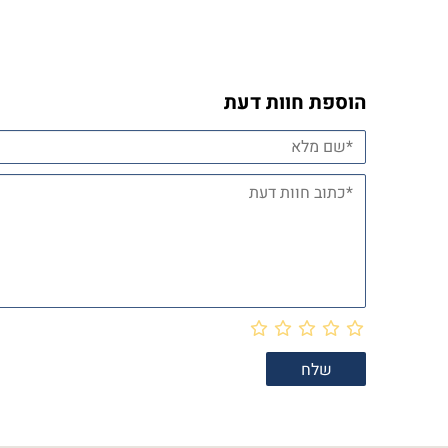
הוספת חוות דעת