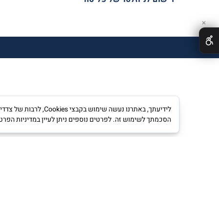
✕
לידיעתך, באתרנו נעש
הסכמתך לשימוש זה. לפרטים נוספים ניתן לעיין במדיניות הפרט