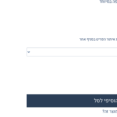
איתור הפריט בסניף אחר
וסיפי לסל
וצר זה?