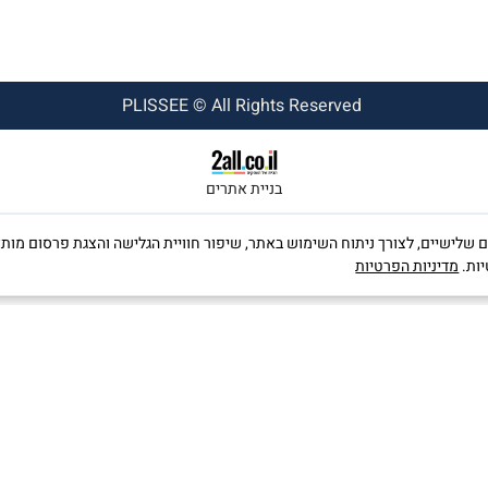
PLISSEE © All Rights Reserved
בניית אתרים
ה שימוש בקבצי Cookies, לרבות של צדדים שלישיים, לצורך ניתוח השימוש באתר, שיפור חוויית הגלישה וה
יות.
מדיניות הפרטיות