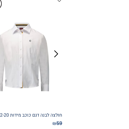
חולצה לבנה דגם כוכב מידות 12-20
59
₪