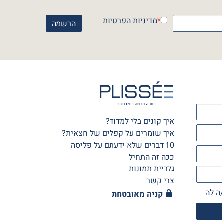
*
מדיניות הפרטיות
איך קונים בלי למדוד?
איך שומרים על קפלים של חצאית?
10 דברים שלא ידעתם על פליסה
ככה זה התחיל
גלריית תמונות
צרי קשר
ה לה
קניה מאובטחת