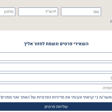
השאירי פרטים ונשמח לחזור אליך
אשר/ת כי קראתי והבנתי את
מדיניות הפרטיות
של האתר ואני מסכים/