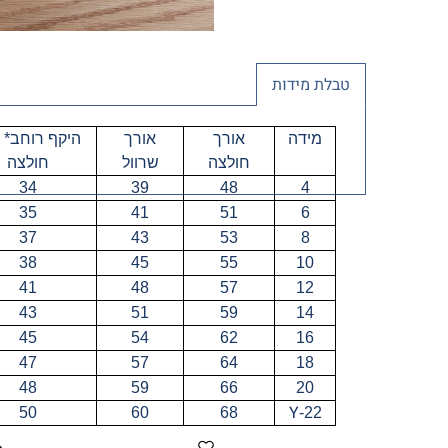
טבלת מידות
מידה
אורך
אורך
היקף רוחב* 
חולצה
שרוול
חולצה
34
39
48
4
35
41
51
6
37
43
53
8
38
45
55
10
41
48
57
12
43
51
59
14
45
54
62
16
47
57
64
18
48
59
66
20
Y
50
60
68
-22