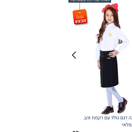
ה דגם גולד עם רקמת זהב.
מלאי