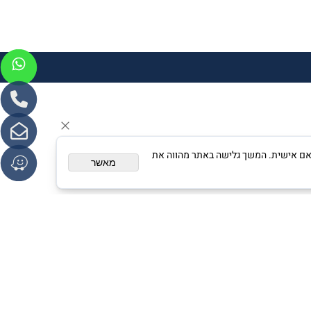
צגת פרסום מותאם אישית. המשך גלישה באתר מהווה את
מאשר