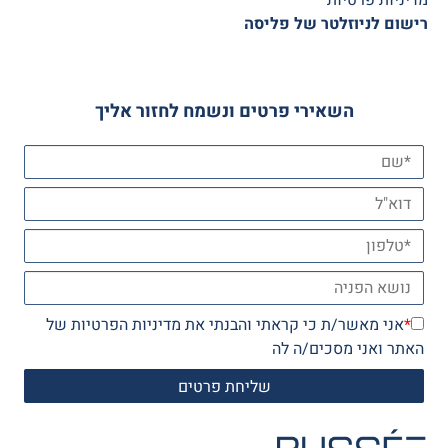
רישום לניוזלטר של פליסה
השאירי פרטים ונשמח לחזור אליך
*
אני מאשר/ת כי קראתי והבנתי את
מדיניות הפרטיות
של
האתר ואני מסכים/ה לה