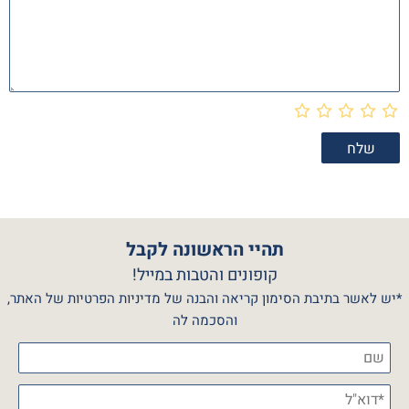
תהיי הראשונה לקבל
קופונים והטבות במייל!
*יש לאשר בתיבת הסימון קריאה והבנה של מדיניות הפרטיות של האתר,
והסכמה לה