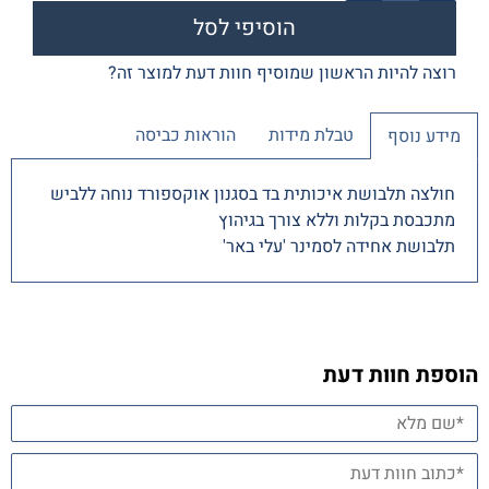
הוסיפי לסל
רוצה להיות הראשון שמוסיף חוות דעת למוצר זה?
טבלת מידות
הוראות כביסה
מידע נוסף
חולצה תלבושת איכותית בד בסגנון אוקספורד נוחה ללביש
מתכבסת בקלות וללא צורך בגיהוץ
תלבושת אחידה לסמינר 'עלי באר'
הוספת חוות דעת