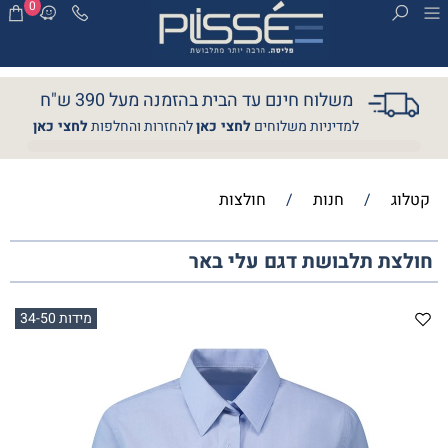
0
משלוח חינם עד הבית בהזמנה מעל 390 ש"ח
למדיניות משלוחים
לחצי כאן
להחזרות והחלפות
לחצי כאן
קטלוג
/
חנות
/
חולצות
חולצת תלבושת דגם עלי באר
מידות 34-50