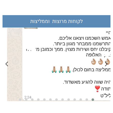
לקוחות מרוצות וממליצות