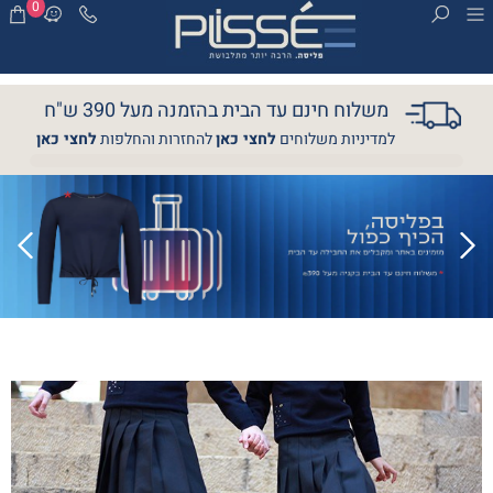
0
משלוח חינם עד הבית בהזמנה מעל 390 ש"ח
למדיניות משלוחים
לחצי כאן
להחזרות והחלפות
לחצי כאן