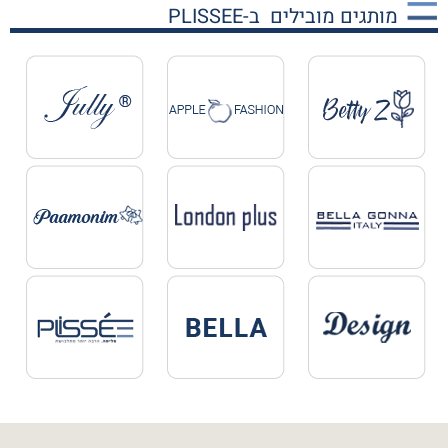
מותגים מובילים ב-PLISSEE