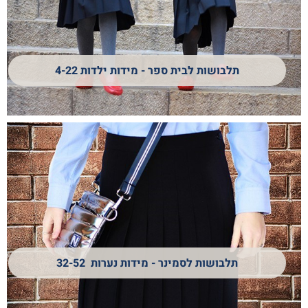
תלבושות לבית ספר - מידות ילדות 4-22
תלבושות לסמינר - מידות נערות 32-52