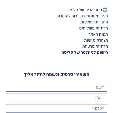
חנות הב
ית של פליסה
קניה סיטונאית ושירות למוסדות
החזרות והחלפות
מדיניות משלוחים
תקנון האתר
הצהרת נגישות
מדיניות פרטיות
רישום לניוזלטר של פליסה
השאירי פרטים ונשמח לחזור אליך