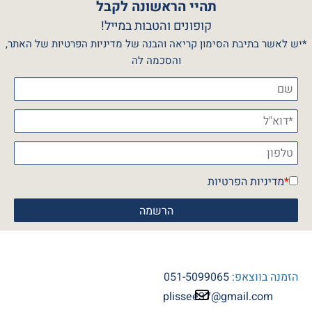
תהיי הראשונה לקבל
קופונים והטבות במייל!
*יש לאשר בתיבת הסימון קריאה והבנה של מדיניות הפרטיות של האתר,
והסכמה לה
*
מדיניות הפרטיות
הזמנה בווצאפ:
051-5099065
plissee37@gmail.com